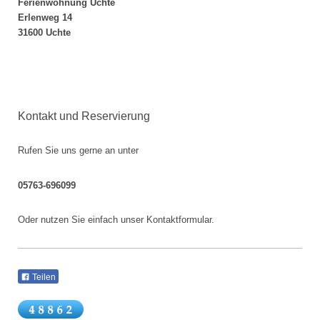
Ferienwohnung Uchte
Erlenweg 14
31600 Uchte
Kontakt und Reservierung
Rufen Sie uns gerne an unter
05763-696099
Oder nutzen Sie einfach unser Kontaktformular.
Teilen