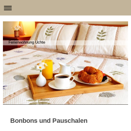
Ferienwohnung Uchte
Bonbons und Pauschalen