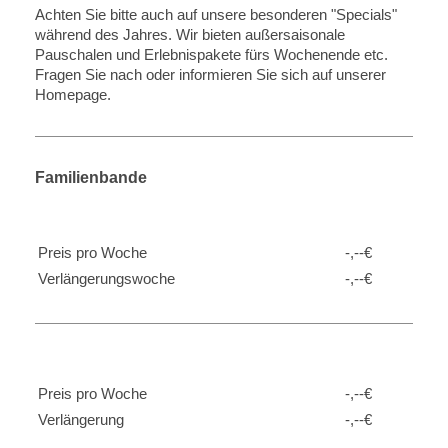
Achten Sie bitte auch auf unsere besonderen "Specials"
während des Jahres. Wir bieten außersaisonale
Pauschalen und Erlebnispakete fürs Wochenende etc.
Fragen Sie nach oder informieren Sie sich auf unserer
Homepage.
Familienbande
Preis pro Woche
-,--€
Verlängerungswoche
-,--€
Preis pro Woche
-,--€
Verlängerung
-,--€