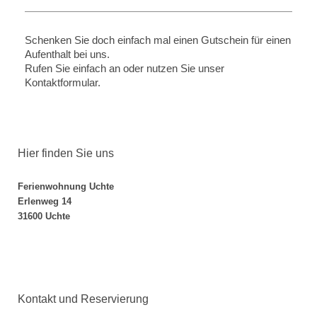
Schenken Sie doch einfach mal einen Gutschein für einen
Aufenthalt bei uns.
Rufen Sie einfach an oder nutzen Sie unser
Kontaktformular.
Hier finden Sie uns
Ferienwohnung Uchte
Erlenweg 14
31600 Uchte
Kontakt und Reservierung