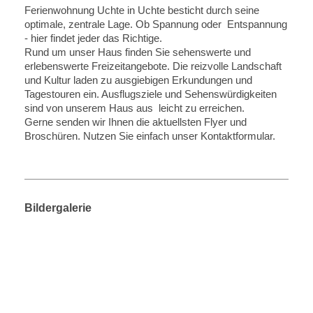
Ferienwohnung Uchte
in
Uchte
besticht durch seine
optimale, zentrale Lage. Ob Spannung oder Entspannung
- hier findet jeder das Richtige.
Rund um unser Haus finden Sie sehenswerte und
erlebenswerte Freizeitangebote. Die reizvolle Landschaft
und Kultur laden zu ausgiebigen Erkundungen und
Tagestouren ein. Ausflugsziele und Sehenswürdigkeiten
sind von unserem Haus aus leicht zu erreichen.
Gerne senden wir Ihnen die aktuellsten Flyer und
Broschüren. Nutzen Sie einfach unser Kontaktformular.
Bildergalerie