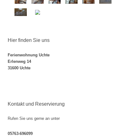
Hier finden Sie uns
Ferienwohnung Uchte
Erlenweg 14
31600 Uchte
Kontakt und Reservierung
Rufen Sie uns gerne an unter
05763-696099