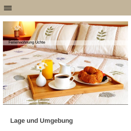
Ferienwohnung Uchte
Lage und Umgebung