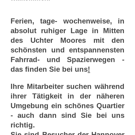
Ferien, tage- wochenweise, in
absolut ruhiger Lage in Mitten
des Uchter Moores mit den
schönsten und entspannensten
Fahrrad- und Spazierwegen -
das finden Sie bei uns
!
Ihre Mitarbeiter suchen während
ihrer Tätigkeit in der näheren
Umgebung ein schönes Quartier
- auch dann sind Sie bei uns
richtig.
Sie sind Besucher der Hannover