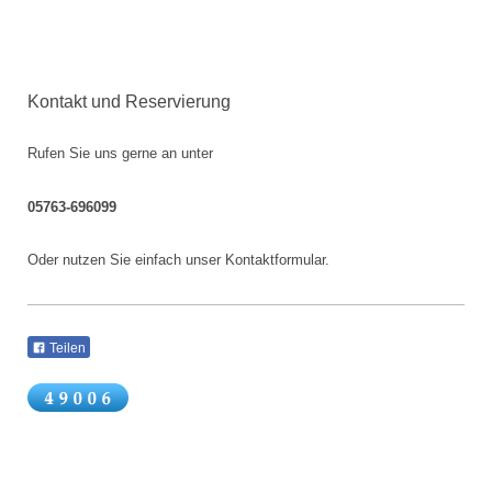
Kontakt und Reservierung
Rufen Sie uns gerne an unter
05763-696099
Oder nutzen Sie einfach unser Kontaktformular.
Teilen