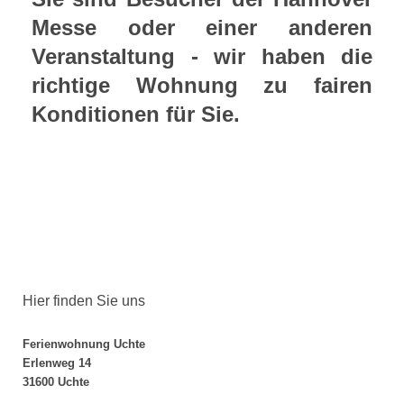
Messe oder einer anderen
Veranstaltung - wir haben die
richtige Wohnung zu fairen
Konditionen für Sie.
Hier finden Sie uns
Ferienwohnung Uchte
Erlenweg 14
31600 Uchte